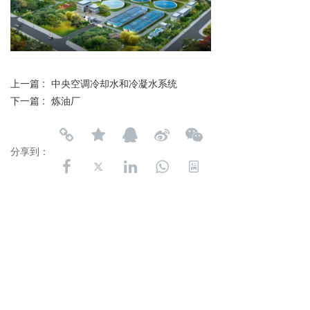
上一篇 :
中央空调冷却水和冷凝水系统
下一篇 :
炼油厂
分享到：
长按或扫码识别 分享给好友