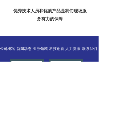
优秀技术人员和优质产品是我们现场服
务有力的保障
公司概况
新闻动态
业务领域
科技创新
人力资源
联系我们
Copyright © 2018-2019 北京奈诺环保科技有限公司 All Rights 
Reserved.
支持
反馈
关注
数据